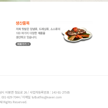
시 비봉면 청요로 26 / 사업자등록번호 : 143-81-27585
31-629-7044 / 이메일 tutbatfns@naver.com
l Rights Reserved.